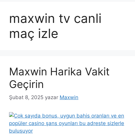
maxwin tv canli
maç izle
Maxwin Harika Vakit
Geçirin
Şubat 8, 2025
yazar
Maxwin