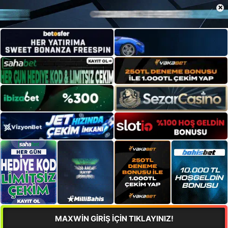
×
MAXWİN GİRİŞ İÇİN TIKLAYINIZ!