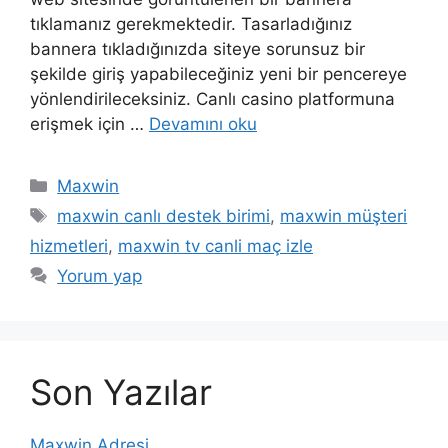
tıklamanız gerekmektedir. Tasarladığınız
bannera tıkladığınızda siteye sorunsuz bir
şekilde giriş yapabileceğiniz yeni bir pencereye
yönlendirileceksiniz. Canlı casino platformuna
erişmek için …
Devamını oku
Kategoriler
Maxwin
Etiketler
maxwin canlı destek birimi
,
maxwin müşteri
hizmetleri
,
maxwin tv canli maç izle
Yorum yap
Son Yazılar
Maxwin Adresi