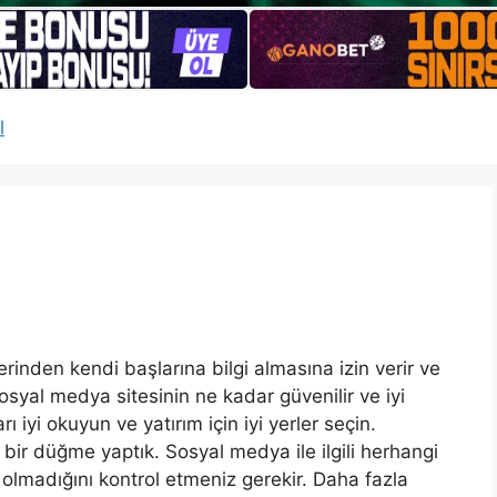
rinden kendi başlarına bilgi almasına izin verir ve
 sosyal medya sitesinin ne kadar güvenilir ve iyi
 iyi okuyun ve yatırım için iyi yerler seçin.
n bir düğme yaptık. Sosyal medya ile ilgili herhangi
p olmadığını kontrol etmeniz gerekir. Daha fazla