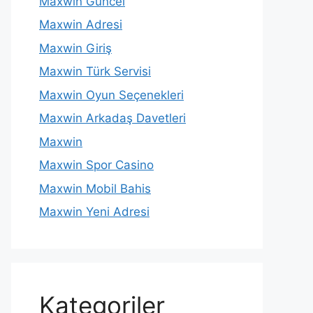
Maxwin Güncel
Maxwin Adresi
Maxwin Giriş
Maxwin Türk Servisi
Maxwin Oyun Seçenekleri
Maxwin Arkadaş Davetleri
Maxwin
Maxwin Spor Casino
Maxwin Mobil Bahis
Maxwin Yeni Adresi
Kategoriler