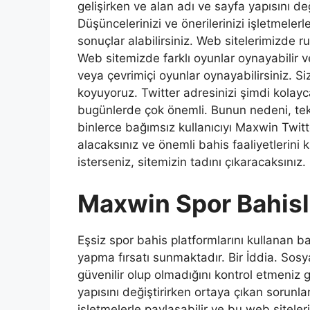
gelişirken ve alan adı ve sayfa yapısını de
Düşüncelerinizi ve önerilerinizi işletmelerle
sonuçlar alabilirsiniz. Web sitelerimizde ru
Web sitemizde farklı oyunlar oynayabilir v
veya çevrimiçi oyunlar oynayabilirsiniz. Siz
koyuyoruz. Twitter adresinizi şimdi kolayc
bugünlerde çok önemli. Bunun nedeni, tek 
binlerce bağımsız kullanıcıyı Maxwin Twitte
alacaksınız ve önemli bahis faaliyetlerin
isterseniz, sitemizin tadını çıkaracaksınız.
Maxwin Spor Bahisl
Eşsiz spor bahis platformlarını kullanan b
yapma fırsatı sunmaktadır. Bir İddia. Sosy
güvenilir olup olmadığını kontrol etmeniz g
yapısını değiştirirken ortaya çıkan sorunla
işletmelerle paylaşabilir ve bu web siteleri