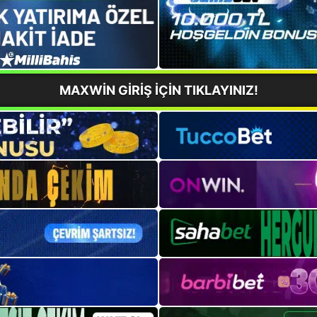
MAXWİN GİRİŞ İÇİN TIKLAYINIZ!