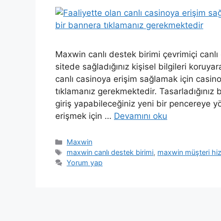
Maxwin canlı destek birimi çevrimiçi canlı
sitede sağladığınız kişisel bilgileri koruy
canlı casinoya erişim sağlamak için casi
tıklamanız gerekmektedir. Tasarladığınız b
giriş yapabileceğiniz yeni bir pencereye y
erişmek için …
Devamını oku
Kategoriler
Maxwin
Etiketler
maxwin canlı destek birimi
,
maxwin müşteri hiz
Yorum yap