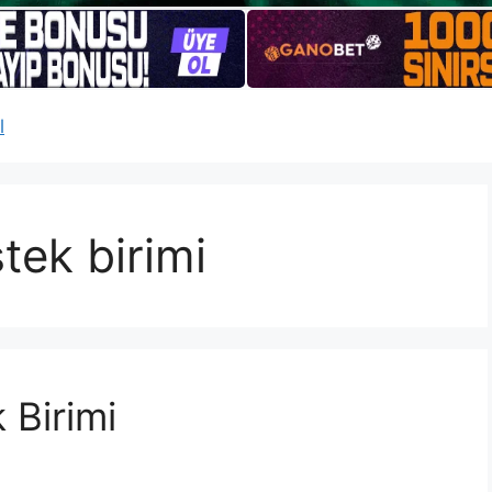
tek birimi
 Birimi