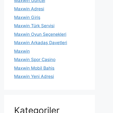
Maxwin Güncel
Maxwin Adresi
Maxwin Giriş
Maxwin Türk Servisi
Maxwin Oyun Seçenekleri
Maxwin Arkadaş Davetleri
Maxwin
Maxwin Spor Casino
Maxwin Mobil Bahis
Maxwin Yeni Adresi
Kategoriler