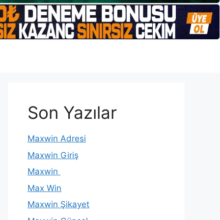
Son Yazılar
Maxwin Adresi
Maxwin Giriş
Maxwin
Max Win
Maxwin Şikayet