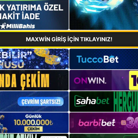
MAXWİN GİRİŞ İÇİN TIKLAYINIZ!