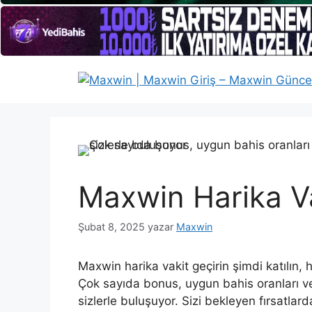
İçeriğe
atla
Maxwin Harika Va
Şubat 8, 2025
yazar
Maxwin
Maxwin harika vakit geçirin şimdi katılın,
Çok sayıda bonus, uygun bahis oranları v
sizlerle buluşuyor. Sizi bekleyen fırsatlar