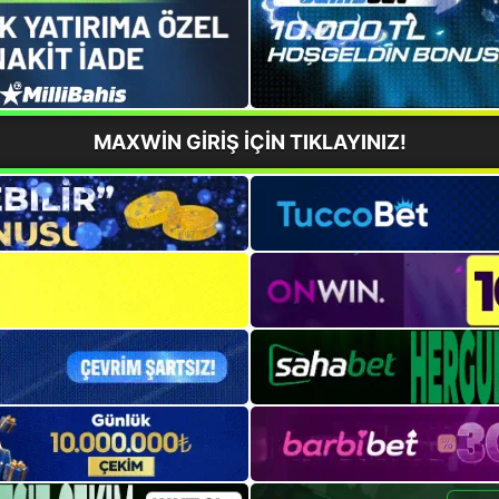
MAXWİN GİRİŞ İÇİN TIKLAYINIZ!