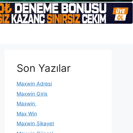
Son Yazılar
Maxwin Adresi
Maxwin Giriş
Maxwin
Max Win
Maxwin Şikayet