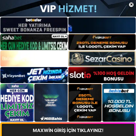
×
MAXWİN GİRİŞ İÇİN TIKLAYINIZ!