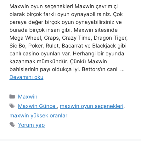
Maxwin oyun seçenekleri Maxwin çevrimiçi
olarak birçok farklı oyun oynayabilirsiniz. Çok
paraya değer birçok oyun oynayabilirsiniz ve
burada birçok insan gibi. Maxwin sitesinde
Mega Wheel, Craps, Crazy Time, Dragon Tiger,
Sic Bo, Poker, Rulet, Bacarrat ve Blackjack gibi
canlı casino oyunları var. Herhangi bir oyunda
kazanmak mümkündür. Çünkü Maxwin
bahislerinin payı oldukça iyi. Bettors’ın canlı …
Devamını oku
Kategoriler
Maxwin
Etiketler
Maxwin Güncel
,
maxwin oyun seçenekleri
,
maxwin yüksek oranlar
Yorum yap