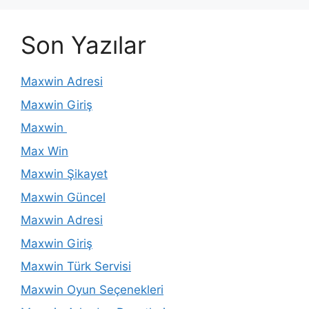
Son Yazılar
Maxwin Adresi
Maxwin Giriş
Maxwin
Max Win
Maxwin Şikayet
Maxwin Güncel
Maxwin Adresi
Maxwin Giriş
Maxwin Türk Servisi
Maxwin Oyun Seçenekleri