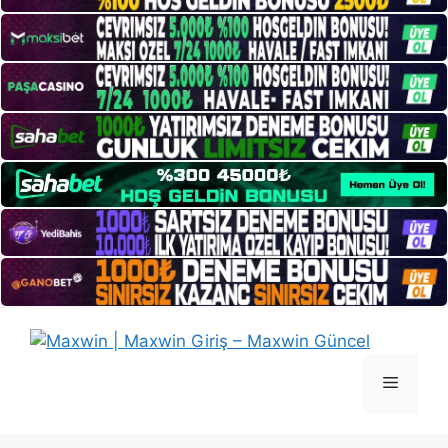
İçeriğe
atla
Menü