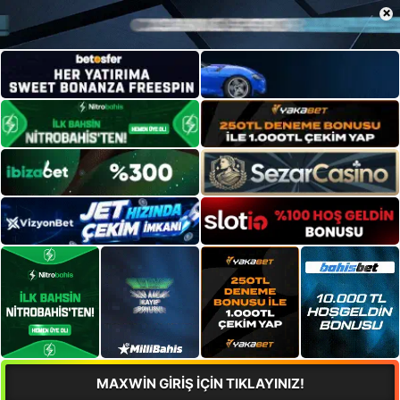
×
MAXWİN GİRİŞ İÇİN TIKLAYINIZ!