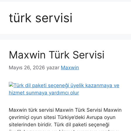
türk servisi
Maxwin Türk Servisi
Mayıs 26, 2026
yazar
Maxwin
Maxwin türk servisi Maxwin Türk Servisi Maxwin
çevrimiçi oyun sitesi Türkiye’deki Avrupa oyun
sitelerinden biridir. Türk dil paketi seçeneği