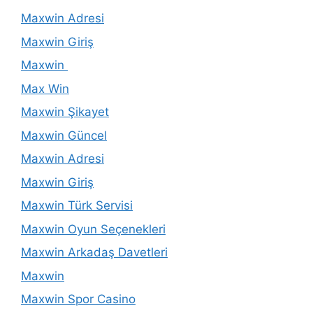
Maxwin Adresi
Maxwin Giriş
Maxwin
Max Win
Maxwin Şikayet
Maxwin Güncel
Maxwin Adresi
Maxwin Giriş
Maxwin Türk Servisi
Maxwin Oyun Seçenekleri
Maxwin Arkadaş Davetleri
Maxwin
Maxwin Spor Casino