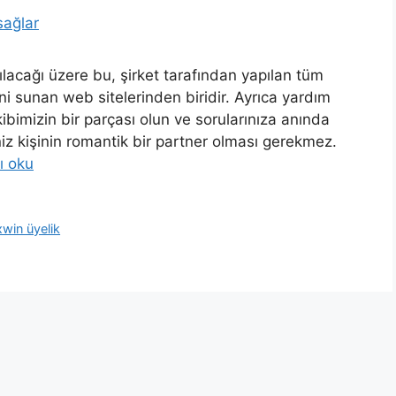
acağı üzere bu, şirket tarafından yapılan tüm
sini sunan web sitelerinden biridir. Ayrıca yardım
kibimizin bir parçası olun ve sorularınıza anında
niz kişinin romantik bir partner olması gerekmez.
ı oku
win üyelik