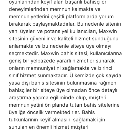
oyunlarından keyif alan başarılı bahisçiler
deneyimlerinden memnun kalmakta ve
memnuniyetlerini çeşitli platformlarda yorum
bırakarak paylaşmaktadırlar. Bu nedenle sitenin
yeni üyeleri ve potansiyel kullanıcıları, Maxwin
sitesinin güvenilir ve kaliteli hizmet sunduğunu
anlamakta ve bu nedenle siteye üye olmayı
seçmektedir. Maxwin bahis sitesi, kullanıcılarına
geniş bir yelpazede yararlı hizmetler sunarak
onların memnuniyetini sağlamakta ve birinci
sınıf hizmet sunmaktadır. Ülkemizde çok sayıda
yasa dışı bahis sitesinin bulunmasına rağmen
bahisçiler bir siteye üye olmadan önce detaylı
araştırma yapma eğiliminde olup, müşteri
memnuniyetini ön planda tutan bahis sitelerine
üyeliğe öncelik vermektedirler. Bahis
tutkunlarının keyif almasını sağlamak için
sunulan en önemli hizmet müşteri