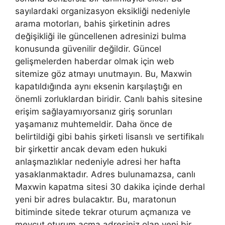
sayılardaki organizasyon eksikliği nedeniyle
arama motorları, bahis şirketinin adres
değişikliği ile güncellenen adresinizi bulma
konusunda güvenilir değildir. Güncel
gelişmelerden haberdar olmak için web
sitemize göz atmayı unutmayın. Bu, Maxwin
kapatıldığında aynı eksenin karşılaştığı en
önemli zorluklardan biridir. Canlı bahis sitesine
erişim sağlayamıyorsanız giriş sorunları
yaşamanız muhtemeldir. Daha önce de
belirtildiği gibi bahis şirketi lisanslı ve sertifikalı
bir şirkettir ancak devam eden hukuki
anlaşmazlıklar nedeniyle adresi her hafta
yasaklanmaktadır. Adres bulunamazsa, canlı
Maxwin kapatma sitesi 30 dakika içinde derhal
yeni bir adres bulacaktır. Bu, maratonun
bitiminde sitede tekrar oturum açmanıza ve
mevcut oturum açma adresiniz olan yeni bir