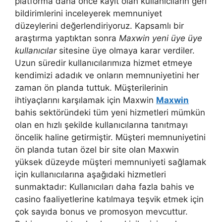
platforma daha önce kayıt olan kullanıcıların geri
bildirimlerini inceleyerek memnuniyet
düzeylerini değerlendiriyoruz. Kapsamlı bir
araştırma yaptıktan sonra
Maxwin yeni üye üye
kullanıcılar
sitesine üye olmaya karar verdiler.
Uzun süredir kullanıcılarımıza hizmet etmeye
kendimizi adadık ve onların memnuniyetini her
zaman ön planda tuttuk. Müşterilerinin
ihtiyaçlarını karşılamak için Maxwin
Maxwin
bahis sektöründeki tüm yeni hizmetleri mümkün
olan en hızlı şekilde kullanıcılarına tanıtmayı
öncelik haline getirmiştir. Müşteri memnuniyetini
ön planda tutan özel bir site olan Maxwin
yüksek düzeyde müşteri memnuniyeti sağlamak
için kullanıcılarına aşağıdaki hizmetleri
sunmaktadır: Kullanıcıları daha fazla bahis ve
casino faaliyetlerine katılmaya teşvik etmek için
çok sayıda bonus ve promosyon mevcuttur.