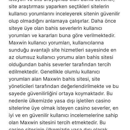
site araştırması yaparken seçtikleri sitelerin
kullanıcı yorumlarını inceleyerek sitenin güvenilir
olup olmadığını anlamaya çalışırlar. Daha önce
siteye üye olan bahis severlerin kullanıcı
yorumları ve kararları buna göre verilmektedir.
Maxwin kullanıcı yorumları, kullanıcılarına
sunduğu avantajlı site hizmetleri sayesinde en
az olumsuz kullanıcı yorumu alan bahis sitesi
olduğundan bahis severler tarafından tercih
edilmektedir. Genellikle olumlu kullanıcı
yorumları alan Maxwin bahis sitesi, site
yöneticileri tarafından değerlendirilmekte ve bu
sayede güvenilirliğini ortaya koymaktadır. Bu
nedenle ülkemizde yasa dışı işletilen casino
sitelerine üye olmak isteyen casino severler, en
iyi ve en güvenilir kullanıcı incelemelerine sahip
olan Maxwin sitesini tercih etmektedir. Bu
casino sitesinin ülkemizde yasa dışı olarak