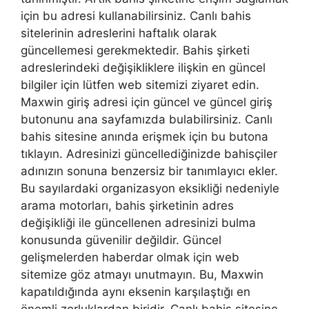
için bu adresi kullanabilirsiniz. Canlı bahis
sitelerinin adreslerini haftalık olarak
güncellemesi gerekmektedir. Bahis şirketi
adreslerindeki değişikliklere ilişkin en güncel
bilgiler için lütfen web sitemizi ziyaret edin.
Maxwin giriş adresi için güncel ve güncel giriş
butonunu ana sayfamızda bulabilirsiniz. Canlı
bahis sitesine anında erişmek için bu butona
tıklayın. Adresinizi güncellediğinizde bahisçiler
adınızın sonuna benzersiz bir tanımlayıcı ekler.
Bu sayılardaki organizasyon eksikliği nedeniyle
arama motorları, bahis şirketinin adres
değişikliği ile güncellenen adresinizi bulma
konusunda güvenilir değildir. Güncel
gelişmelerden haberdar olmak için web
sitemize göz atmayı unutmayın. Bu, Maxwin
kapatıldığında aynı eksenin karşılaştığı en