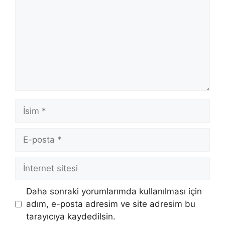
İsim
E-
posta
İnternet
sitesi
Daha sonraki yorumlarımda kullanılması için
adım, e-posta adresim ve site adresim bu
tarayıcıya kaydedilsin.