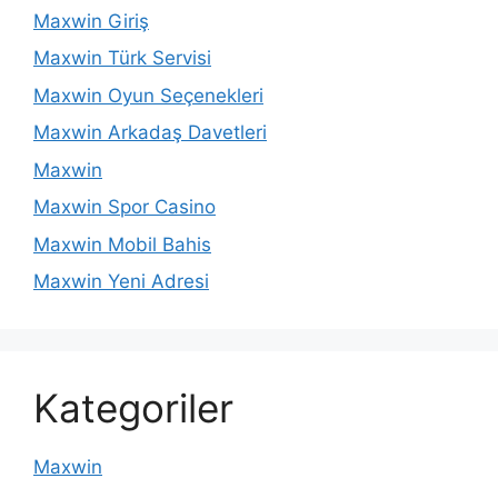
Maxwin Giriş
Maxwin Türk Servisi
Maxwin Oyun Seçenekleri
Maxwin Arkadaş Davetleri
Maxwin
Maxwin Spor Casino
Maxwin Mobil Bahis
Maxwin Yeni Adresi
Kategoriler
Maxwin