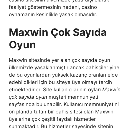
faaliyet göstermesinin nedeni, casino
oynamanın kesinlikle yasak olmasıdır.
Maxwin Çok Sayıda
Oyun
Maxwin sitesinde yer alan çok sayıda oyun
ülkemizde yasaklanmıştır ancak bahisçiler yine
de bu oyunlardan yüksek kazanç oranları elde
edebildikleri için bu siteye üye olmayı tercih
etmektedirler. Site kullanıcılarının oyları
Maxwin
çok sayıda oyun
müşteri memnuniyeti
sayfasında bulunabilir. Kullanıcı memnuniyetini
ön planda tutan bir bahis sitesi olan Maxwin
üyelerine çok çeşitli faydalı hizmetler
sunmaktadır. Bu hizmetler sayesinde sitenin