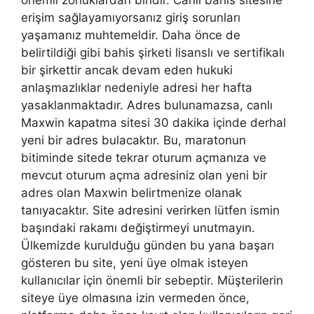
önemli zorluklardan biridir. Canlı bahis sitesine
erişim sağlayamıyorsanız giriş sorunları
yaşamanız muhtemeldir. Daha önce de
belirtildiği gibi bahis şirketi lisanslı ve sertifikalı
bir şirkettir ancak devam eden hukuki
anlaşmazlıklar nedeniyle adresi her hafta
yasaklanmaktadır. Adres bulunamazsa, canlı
Maxwin kapatma sitesi 30 dakika içinde derhal
yeni bir adres bulacaktır. Bu, maratonun
bitiminde sitede tekrar oturum açmanıza ve
mevcut oturum açma adresiniz olan yeni bir
adres olan Maxwin belirtmenize olanak
tanıyacaktır. Site adresini verirken lütfen ismin
başındaki rakamı değiştirmeyi unutmayın.
Ülkemizde kurulduğu günden bu yana başarı
gösteren bu site, yeni üye olmak isteyen
kullanıcılar için önemli bir sebeptir. Müşterilerin
siteye üye olmasına izin vermeden önce,