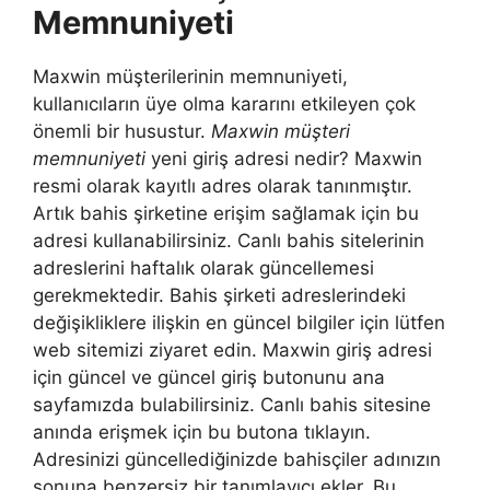
Memnuniyeti
Maxwin müşterilerinin memnuniyeti,
kullanıcıların üye olma kararını etkileyen çok
önemli bir husustur.
Maxwin müşteri
memnuniyeti
yeni giriş adresi nedir? Maxwin
resmi olarak kayıtlı adres olarak tanınmıştır.
Artık bahis şirketine erişim sağlamak için bu
adresi kullanabilirsiniz. Canlı bahis sitelerinin
adreslerini haftalık olarak güncellemesi
gerekmektedir. Bahis şirketi adreslerindeki
değişikliklere ilişkin en güncel bilgiler için lütfen
web sitemizi ziyaret edin. Maxwin giriş adresi
için güncel ve güncel giriş butonunu ana
sayfamızda bulabilirsiniz. Canlı bahis sitesine
anında erişmek için bu butona tıklayın.
Adresinizi güncellediğinizde bahisçiler adınızın
sonuna benzersiz bir tanımlayıcı ekler. Bu