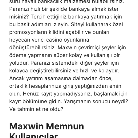
sürü havalı bankacılık malzemesi bulabilirsiniz.
Paranızı hızlı bir şekilde bankaya almak ister
misiniz? Tercih ettiğiniz bankaya yatırmak için
bu basit adımları izleyin. Siteyi kullanarak özel
promosyonların kilidini açabilir ve bunları
heyecan verici casino oyunlarına
dönüştürebilirsiniz. Maxwin çevrimiçi şeyler için
ödeme yapmanın süper kolay ve kullanışlı bir
yoludur. Paranızı sistemdeki diğer şeyler için
kolayca değiştirebilirsiniz ve hızlı ve kolaydır.
Ancak yatırım aşamasına dalmadan önce,
ortaklık hesaplarınıza giriş yaptığınızdan emin
olun. Henüz kayıt yapmadıysanız, başlamak için
kayıt bölümüne gidin. Yarışmanın sonucu neydi?
Ve tahmin et ne oldu?
Maxwin Memnun
Kullanıcılar