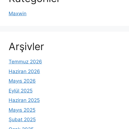
Maxwin
Arşivler
Temmuz 2026
Haziran 2026
Mayıs 2026
Eylül 2025
Haziran 2025
Mayıs 2025
Şubat 2025