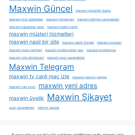
Maxwin Güncel
maxwin güvenilir bahis
maxwin hızlı ödemeler
maxwin instagram
maxwin i̇letişim seçenekleri
maxwin kazanma şansı
maxwin mobil i̇çerik
maxwin müşteri hizmetleri
maxwin nasil bir site
maxwin nazik hizmet
maxwin oyunları
maxwin oyun çeşitleri
maxwin profesyonel yapı
maxwin promosyon
maxwin site düşüncesi
maxwin spor seçenekleri
Maxwin Telegram
maxwin tv canli maç izle
maxwin yatırım yapma
maxwin yeni adres
maxwin yaş sınırı
Maxwin Şikayet
maxwin üyelik
spor seçenekleri
yatırım yapma