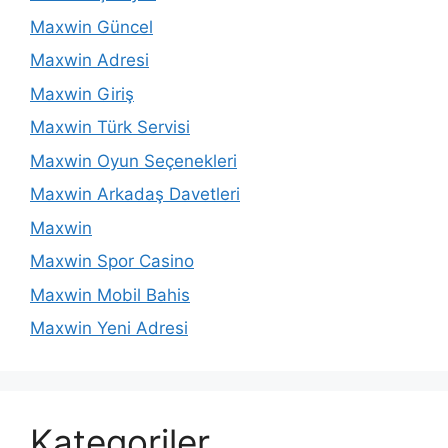
Maxwin Güncel
Maxwin Adresi
Maxwin Giriş
Maxwin Türk Servisi
Maxwin Oyun Seçenekleri
Maxwin Arkadaş Davetleri
Maxwin
Maxwin Spor Casino
Maxwin Mobil Bahis
Maxwin Yeni Adresi
Kategoriler