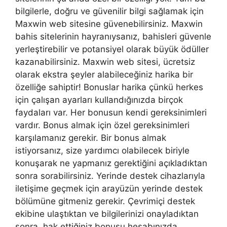
bilgilerle, doğru ve güvenilir bilgi sağlamak için
Maxwin web sitesine güvenebilirsiniz. Maxwin
bahis sitelerinin hayranıysanız, bahisleri güvenle
yerleştirebilir ve potansiyel olarak büyük ödüller
kazanabilirsiniz. Maxwin web sitesi, ücretsiz
olarak ekstra şeyler alabileceğiniz harika bir
özelliğe sahiptir! Bonuslar harika çünkü herkes
için çalışan ayarları kullandığınızda birçok
faydaları var. Her bonusun kendi gereksinimleri
vardır. Bonus almak için özel gereksinimleri
karşılamanız gerekir. Bir bonus almak
istiyorsanız, size yardımcı olabilecek biriyle
konuşarak ne yapmanız gerektiğini açıkladıktan
sonra sorabilirsiniz. Yerinde destek cihazlarıyla
iletişime geçmek için arayüzün yerinde destek
bölümüne gitmeniz gerekir. Çevrimiçi destek
ekibine ulaştıktan ve bilgilerinizi onayladıktan
sonra, hak ettiğiniz bonusu hesabınızda