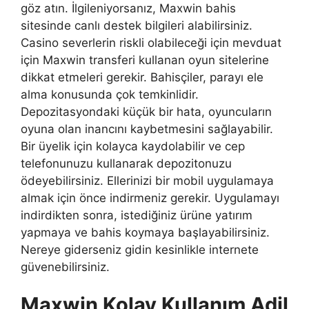
göz atın. İlgileniyorsanız, Maxwin bahis
sitesinde canlı destek bilgileri alabilirsiniz.
Casino severlerin riskli olabileceği için mevduat
için Maxwin transferi kullanan oyun sitelerine
dikkat etmeleri gerekir. Bahisçiler, parayı ele
alma konusunda çok temkinlidir.
Depozitasyondaki küçük bir hata, oyuncuların
oyuna olan inancını kaybetmesini sağlayabilir.
Bir üyelik için kolayca kaydolabilir ve cep
telefonunuzu kullanarak depozitonuzu
ödeyebilirsiniz. Ellerinizi bir mobil uygulamaya
almak için önce indirmeniz gerekir. Uygulamayı
indirdikten sonra, istediğiniz ürüne yatırım
yapmaya ve bahis koymaya başlayabilirsiniz.
Nereye giderseniz gidin kesinlikle internete
güvenebilirsiniz.
Maxwin Kolay Kullanım Adil