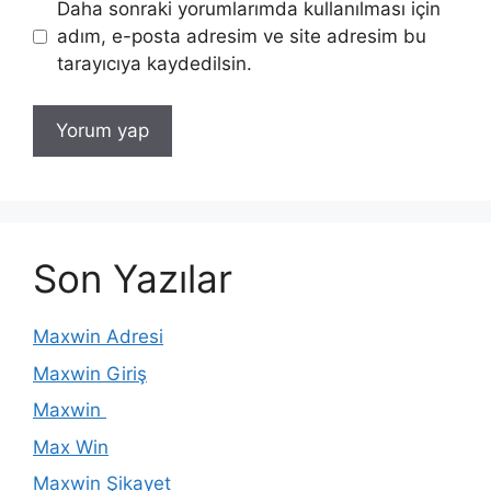
Daha sonraki yorumlarımda kullanılması için
adım, e-posta adresim ve site adresim bu
tarayıcıya kaydedilsin.
Son Yazılar
Maxwin Adresi
Maxwin Giriş
Maxwin
Max Win
Maxwin Şikayet