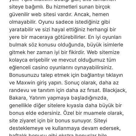
siteye bağımlı. Bu hizmetleri sunan birçok
güvenilir web sitesi vardır. Ancak, hemen
olmayabilir. Oyunu sadece istediğiniz gibi
yaratabilir ve sizi hayal ettiğiniz herhangi bir
yere bir maceraya götürebilirler. En iyi oyunları
bulmak söz konusu olduğunda, büyük isimlerle
gitmek her zaman iyi bir fikirdir. Web sitemize
kolayca erişebilir ve mevcut olduğumuz tüm
eğlenceli casino oyunlarını oynayabilirsiniz.
Bonusunuzu talep etmek için bağlantıyı tıklayın
ve Maxwin giriş yapın. Sonuç olarak, daha az
randevu ve tanıtım için daha az fırsat. Blackjack,
Bakara, Yatırım yapmaya başladığınızda,
genellikle diğer sitelere kıyasla daha büyük bir
bonus elde edersiniz. Özel bir muamele olarak,
site ziyaret için bir bonus sunuyor. Siteyi
desteklemeye ve kullanmaya devam edersek,
haftalık bonusu gibi ekstra bonuslar bile