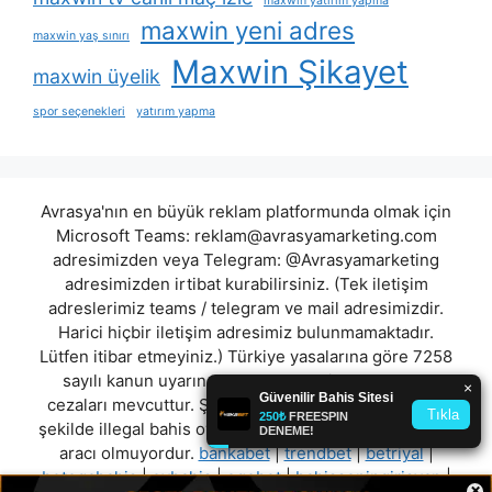
maxwin yatırım yapma
maxwin yeni adres
maxwin yaş sınırı
Maxwin Şikayet
maxwin üyelik
spor seçenekleri
yatırım yapma
Avrasya'nın en büyük reklam platformunda olmak için
Microsoft Teams:
reklam@avrasyamarketing.com
adresimizden veya Telegram: @Avrasyamarketing
adresimizden irtibat kurabilirsiniz. (Tek iletişim
adreslerimiz teams / telegram ve mail adresimizdir.
Harici hiçbir iletişim adresimiz bulunmamaktadır.
Lütfen itibar etmeyiniz.) Türkiye yasalarına göre 7258
sayılı kanun uyarınca yasa dışı bahis oynamanın
cezaları mevcuttur. Şu an bulunduğunuz site hiç bir
şekilde illegal bahis oyunları oynatmıyor ve oynamaya
aracı olmuyordur.
bankabet
|
trendbet
|
betriyal
|
botegabahis
|
evbahis
|
egebet
|
bahisseningirisyap
|
×