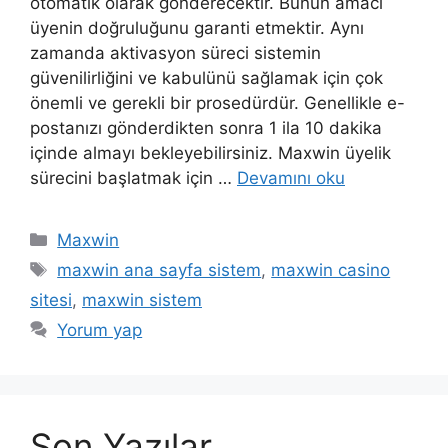
otomatik olarak gönderecektir. Bunun amacı
üyenin doğruluğunu garanti etmektir. Aynı
zamanda aktivasyon süreci sistemin
güvenilirliğini ve kabulünü sağlamak için çok
önemli ve gerekli bir prosedürdür. Genellikle e-
postanızı gönderdikten sonra 1 ila 10 dakika
içinde almayı bekleyebilirsiniz. Maxwin üyelik
sürecini başlatmak için …
Devamını oku
Kategoriler
Maxwin
Etiketler
maxwin ana sayfa sistem
,
maxwin casino
sitesi
,
maxwin sistem
Yorum yap
Son Yazılar