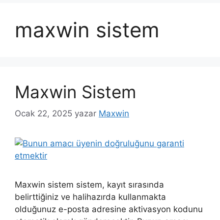
maxwin sistem
Maxwin Sistem
Ocak 22, 2025
yazar
Maxwin
Maxwin sistem sistem, kayıt sırasında
belirttiğiniz ve halihazırda kullanmakta
olduğunuz e-posta adresine aktivasyon kodunu