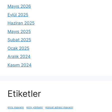
Mayıs 2026
Eylül 2025
Haziran 2025
Mayıs 2025
Şubat 2025
Ocak 2025
Aralık 2024
Kasım 2024
Etiketler
giris maxwin
giriş yöntemi
güncel adresi maxwin